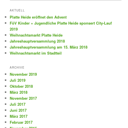
AKTUELL
Platte Heide eröffnet den Advent
FöV Kinder + Jugendliche Platte Heide sponsert City-Lauf
2019
Weihnachtsmarkt Platte Heide
Jahreshauptversammlung 2018
Jahreshauptversammlung am 15. März 2018
Weihnachtsmarkt im Stadtteil
ARCHIVE
November 2019
Juli 2019
Oktober 2018
März 2018
November 2017
Juli 2017
Juni 2017
März 2017
Februar 2017