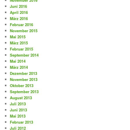
November 2016
Juni 2016
April 2016
März 2016
Februar 2016
November 2015
Mai 2015
März 2015
Februar 2015
September 2014
Mai 2014
März 2014
Dezember 2013
November 2013
Oktober 2013
September 2013
August 2013
Juli 2013
Juni 2013
Mai 2013
Februar 2013
Juli 2012