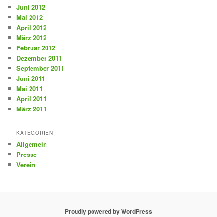
Juni 2012
Mai 2012
April 2012
März 2012
Februar 2012
Dezember 2011
September 2011
Juni 2011
Mai 2011
April 2011
März 2011
KATEGORIEN
Allgemein
Presse
Verein
Proudly powered by WordPress