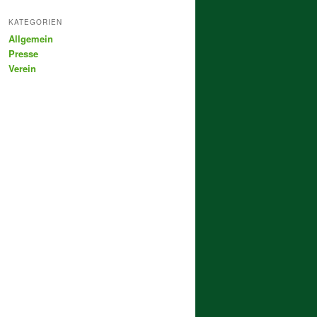
KATEGORIEN
Allgemein
Presse
Verein