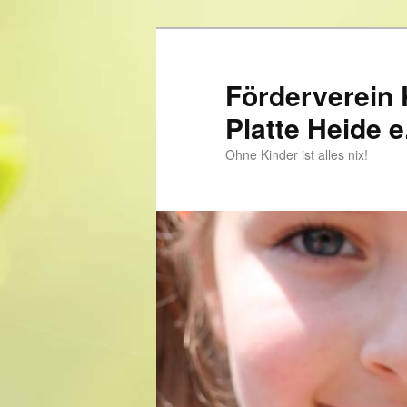
Förderverein 
Platte Heide e
Ohne Kinder ist alles nix!