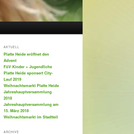
AKTUELL
Platte Heide eröffnet den
Advent
FöV Kinder + Jugendliche
Platte Heide sponsert City-
Lauf 2019
Weihnachtsmarkt Platte Heide
Jahreshauptversammlung
2018
Jahreshauptversammlung am
15. März 2018
Weihnachtsmarkt im Stadtteil
ARCHIVE