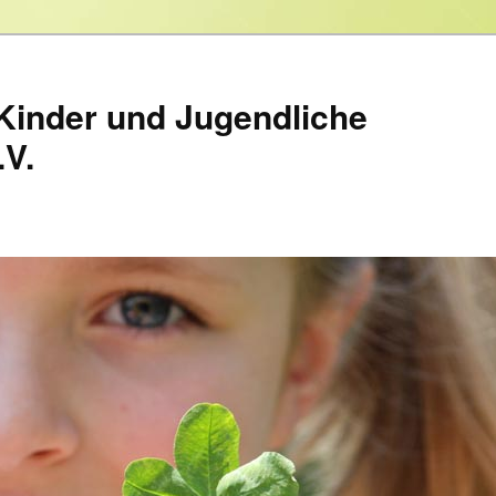
Kinder und Jugendliche
.V.