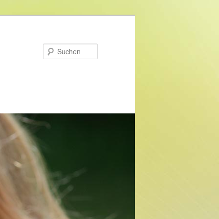
Suchen