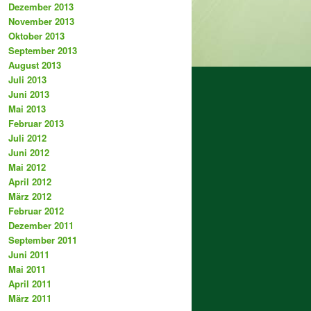
Dezember 2013
November 2013
Oktober 2013
September 2013
August 2013
Juli 2013
Juni 2013
Mai 2013
Februar 2013
Juli 2012
Juni 2012
Mai 2012
April 2012
März 2012
Februar 2012
Dezember 2011
September 2011
Juni 2011
Mai 2011
April 2011
März 2011