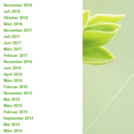
November 2019
Juli 2019
Oktober 2018
März 2018
November 2017
Juli 2017
Juni 2017
März 2017
Februar 2017
November 2016
Juni 2016
April 2016
März 2016
Februar 2016
November 2015
Mai 2015
März 2015
Februar 2015
September 2014
Mai 2014
März 2014