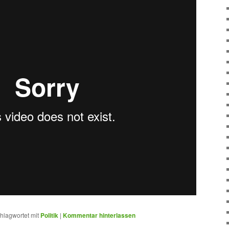
hlagwortet mit
Politik
|
Kommentar hinterlassen