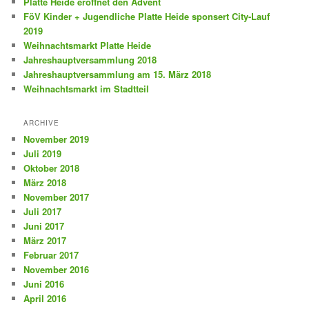
Platte Heide eröffnet den Advent
FöV Kinder + Jugendliche Platte Heide sponsert City-Lauf
2019
Weihnachtsmarkt Platte Heide
Jahreshauptversammlung 2018
Jahreshauptversammlung am 15. März 2018
Weihnachtsmarkt im Stadtteil
ARCHIVE
November 2019
Juli 2019
Oktober 2018
März 2018
November 2017
Juli 2017
Juni 2017
März 2017
Februar 2017
November 2016
Juni 2016
April 2016