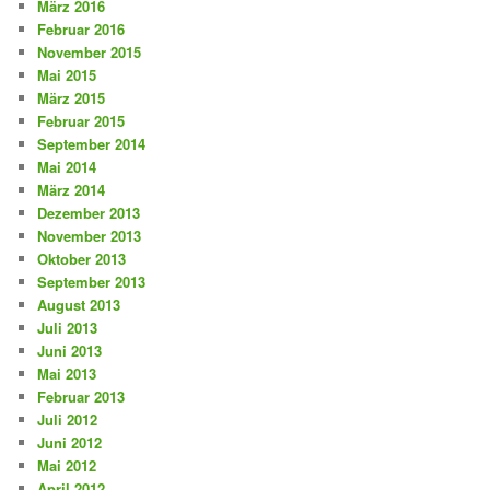
März 2016
Februar 2016
November 2015
Mai 2015
März 2015
Februar 2015
September 2014
Mai 2014
März 2014
Dezember 2013
November 2013
Oktober 2013
September 2013
August 2013
Juli 2013
Juni 2013
Mai 2013
Februar 2013
Juli 2012
Juni 2012
Mai 2012
April 2012