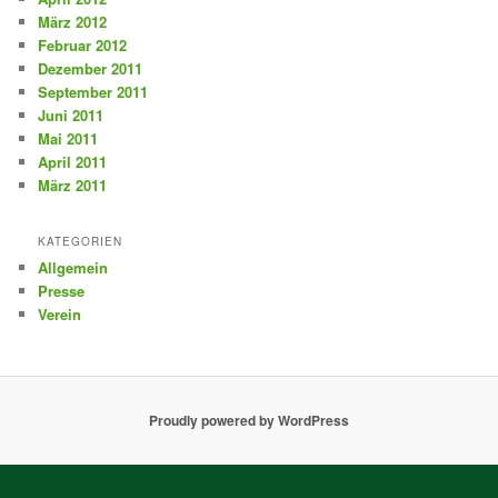
März 2012
Februar 2012
Dezember 2011
September 2011
Juni 2011
Mai 2011
April 2011
März 2011
KATEGORIEN
Allgemein
Presse
Verein
Proudly powered by WordPress